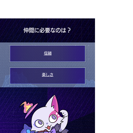
仲間に必要なのは？
信頼
楽しさ